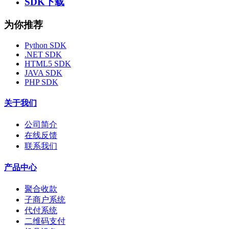
SDK下载
为你推荐
Python SDK
.NET SDK
HTML5 SDK
JAVA SDK
PHP SDK
关于我们
公司简介
在线反馈
联系我们
产品中心
聚合收款
子商户系统
代付系统
二维码支付