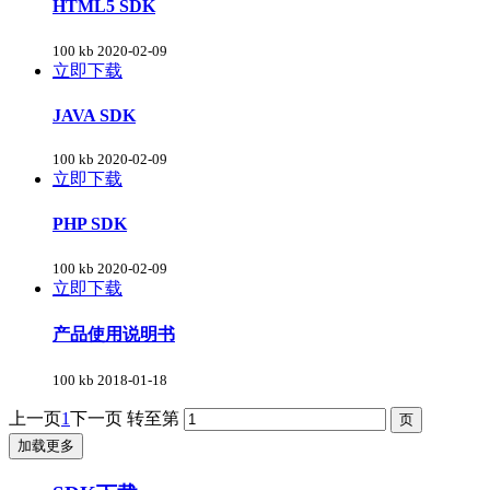
HTML5 SDK
100 kb
2020-02-09
立即下载
JAVA SDK
100 kb
2020-02-09
立即下载
PHP SDK
100 kb
2020-02-09
立即下载
产品使用说明书
100 kb
2018-01-18
上一页
1
下一页
转至第
加载更多