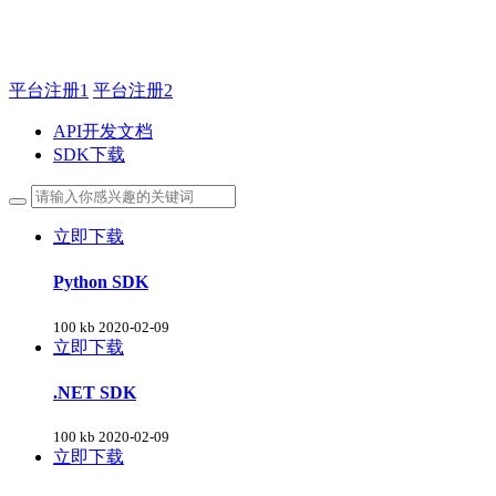
主管QQ 99569339
平台注册1
平台注册2
API开发文档
SDK下载
立即下载
Python SDK
100 kb
2020-02-09
立即下载
.NET SDK
100 kb
2020-02-09
立即下载