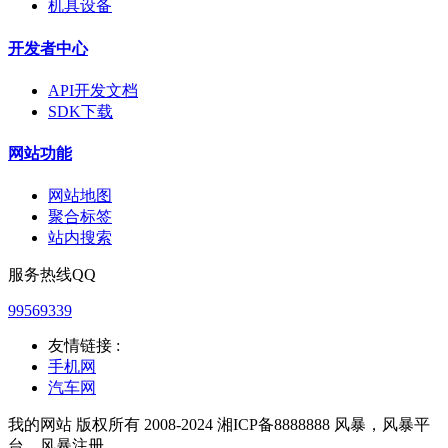
机具设备
开发者中心
API开发文档
SDK下载
网站功能
网站地图
聚合标签
站内搜索
服务热线QQ
99569339
友情链接 :
手机网
汽车网
我的网站 版权所有 2008-2024 湘ICP备8888888 风暴，风暴平
台，风暴注册