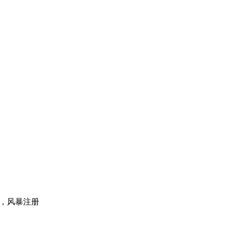
平台，风暴注册