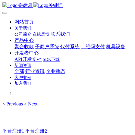
网站首页
关于我们
联系我们
公司简介
在线反馈
产品中心
聚合收款
子商户系统
代付系统
二维码支付
机具设备
开发者中心
API开发文档
SDK下载
新闻资讯
全部
行业资讯
企业动态
客户案例
加入我们
<
Previous
>
Next
主管QQ 99569339
平台注册1
平台注册2