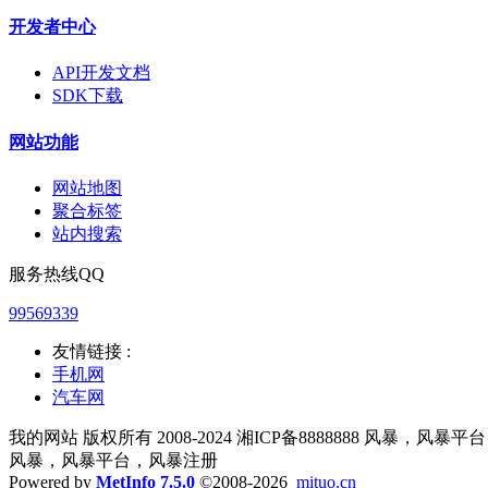
开发者中心
API开发文档
SDK下载
网站功能
网站地图
聚合标签
站内搜索
服务热线QQ
99569339
友情链接 :
手机网
汽车网
我的网站 版权所有 2008-2024 湘ICP备8888888 风暴，风暴
风暴，风暴平台，风暴注册
Powered by
MetInfo 7.5.0
©2008-2026
mituo.cn