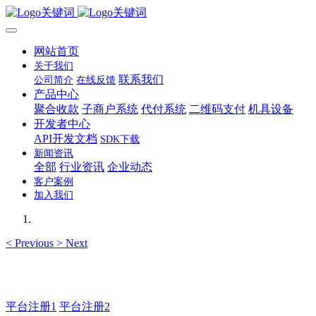
网站首页
关于我们
联系我们
公司简介
在线反馈
产品中心
聚合收款
子商户系统
代付系统
二维码支付
机具设备
开发者中心
API开发文档
SDK下载
新闻资讯
全部
行业资讯
企业动态
客户案例
加入我们
<
Previous
>
Next
主管QQ 99569339
平台注册1
平台注册2