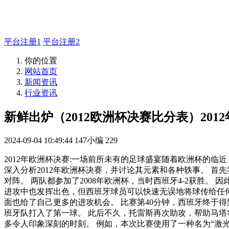
主管QQ 99569339
平台注册1
平台注册2
你的位置
网站首页
新闻资讯
行业资讯
新鲜出炉（2012欧洲杯决赛比分表）20
2024-09-04 10:49:44
147小编
229
2012年欧洲杯决赛:一场前所未有的足球盛宴随着欧洲杯的临
深入分析2012年欧洲杯决赛，并讨论其元素和各种轶事。 首先
对阵。 两队都参加了2008年欧洲杯，当时西班牙4-2获胜
进攻中也发挥出色，但西班牙球员可以快速无误地将球传给任
面也给了自己更多的进攻机会。 比赛第40分钟，西班牙终于
班牙队打入了第一球。 此后不久，托雷斯再次助攻，帮助马塔将比
多令人印象深刻的时刻。 例如，本次比赛使用了一种名为“激