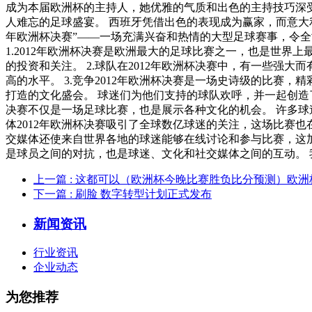
成为本届欧洲杯的主持人，她优雅的气质和出色的主持技巧深受
人难忘的足球盛宴。 西班牙凭借出色的表现成为赢家，而意大利
年欧洲杯决赛”——一场充满兴奋和热情的大型足球赛事，令全
1.2012年欧洲杯决赛是欧洲最大的足球比赛之一，也是世
的投资和关注。 2.球队在2012年欧洲杯决赛中，有一些强
高的水平。 3.竞争2012年欧洲杯决赛是一场史诗级的比赛
打造的文化盛会。 球迷们为他们支持的球队欢呼，并一起创造了
决赛不仅是一场足球比赛，也是展示各种文化的机会。 许多球
体2012年欧洲杯决赛吸引了全球数亿球迷的关注，这场比赛
交媒体还使来自世界各地的球迷能够在线讨论和参与比赛，这加
是球员之间的对抗，也是球迷、文化和社交媒体之间的互动。
上一篇
: 这都可以（欧洲杯今晚比赛胜负比分预测）欧
下一篇
: 刷脸 数字转型计划正式发布
新闻资讯
行业资讯
企业动态
为您推荐