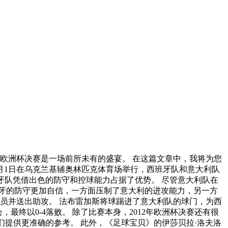
年，欧洲杯决赛是一场前所未有的盛宴。 在这篇文章中，我将为您
年7月1日在乌克兰基辅奥林匹克体育场举行，西班牙队和意大利队
班牙队凭借出色的防守和控球能力占据了优势。 尽管意大利队在
牙的防守更加自信，一方面压制了意大利的进攻能力，另一方
球员并送出助攻。 法布雷加斯将球踢进了意大利队的球门，为西
最终以0-4落败。 除了比赛本身，2012年欧洲杯决赛还有很
们提供更准确的参考。 此外，《足球宝贝》的伊莎贝拉·洛夫洛