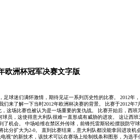
12年欧洲杯冠军决赛文字版
近，足球迷们满怀激情，期待见证一系列历史性的比赛。 2012
我们来了解一下当时2012年欧洲杯决赛的背景。 比赛于2012
。 因此，这场比赛也被认为是一场重要的复仇战。 比赛开始后，西
何球员，这使得意大利队很难一直形成有威胁的进攻。 这让西班
得到了机会。 中场哈维在禁区外传球，前锋托雷斯轻松摆脱防守
分扩大为2-0。 直到比赛结束，意大利队都没能拿回进攻机会，
光电视”的新技术，该技术可以在赛场上绘制线条和图形，为选手