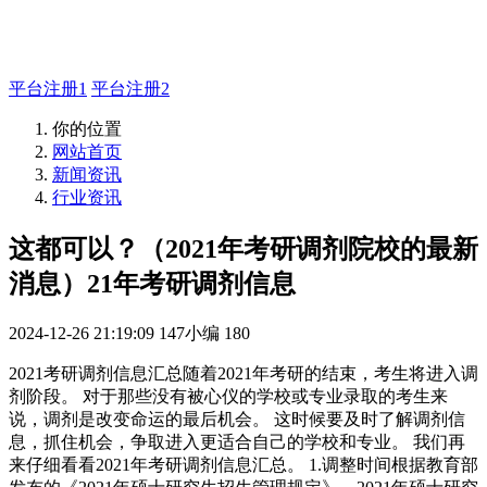
主管QQ 99569339
平台注册1
平台注册2
你的位置
网站首页
新闻资讯
行业资讯
这都可以？（2021年考研调剂院校的最新
消息）21年考研调剂信息
2024-12-26 21:19:09
147小编
180
2021考研调剂信息汇总随着2021年考研的结束，考生将进入调
剂阶段。 对于那些没有被心仪的学校或专业录取的考生来
说，调剂是改变命运的最后机会。 这时候要及时了解调剂信
息，抓住机会，争取进入更适合自己的学校和专业。 我们再
来仔细看看2021年考研调剂信息汇总。 1.调整时间根据教育部