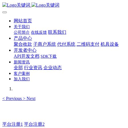
网站首页
关于我们
联系我们
公司简介
在线反馈
产品中心
聚合收款
子商户系统
代付系统
二维码支付
机具设备
开发者中心
API开发文档
SDK下载
新闻资讯
全部
行业资讯
企业动态
客户案例
加入我们
<
Previous
>
Next
主管QQ 99569339
平台注册1
平台注册2